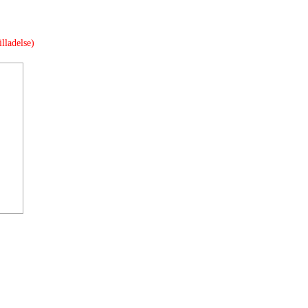
lladelse)